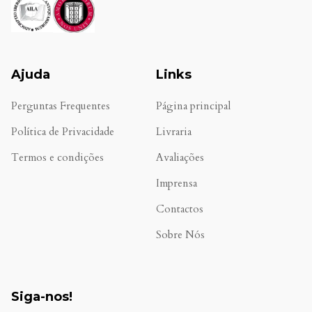
Ajuda
Links
Perguntas Frequentes
Página principal
Política de Privacidade
Livraria
Termos e condições
Avaliações
.
Imprensa
Contactos
Sobre Nós
Siga-nos!