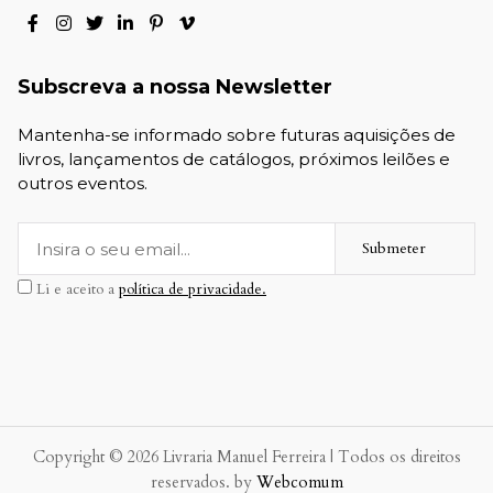
Subscreva a nossa Newsletter
Mantenha-se informado sobre futuras aquisições de
livros, lançamentos de catálogos, próximos leilões e
outros eventos.
Submeter
Li e aceito a
política de privacidade.
Copyright © 2026 Livraria Manuel Ferreira | Todos os direitos
reservados. by
Webcomum