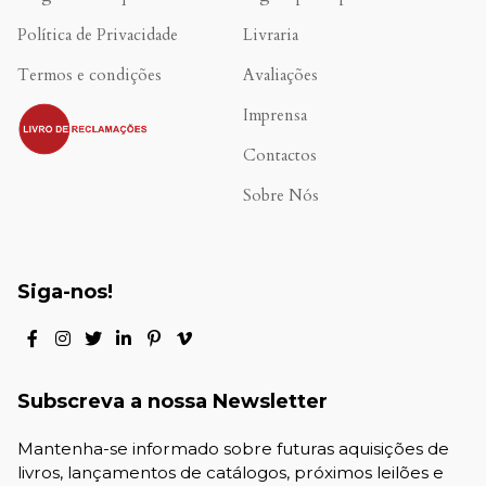
Política de Privacidade
Livraria
Termos e condições
Avaliações
.
Imprensa
Contactos
Sobre Nós
Siga-nos!
Subscreva a nossa Newsletter
Mantenha-se informado sobre futuras aquisições de
livros, lançamentos de catálogos, próximos leilões e