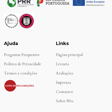
Ajuda
Links
Perguntas Frequentes
Página principal
Política de Privacidade
Livraria
Termos e condições
Avaliações
.
Imprensa
Contactos
Sobre Nós