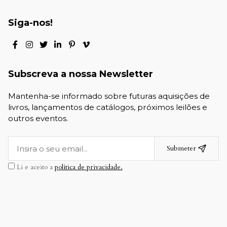
Siga-nos!
Subscreva a nossa Newsletter
Mantenha-se informado sobre futuras aquisições de
livros, lançamentos de catálogos, próximos leilões e
outros eventos.
Submeter
Li e aceito a
política de privacidade.