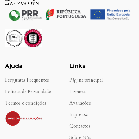
Ajuda
Links
Perguntas Frequentes
Página principal
Política de Privacidade
Livraria
Termos e condições
Avaliações
.
Imprensa
Contactos
Sobre Nós