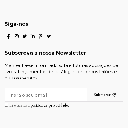
Siga-nos!
Subscreva a nossa Newsletter
Mantenha-se informado sobre futuras aquisições de
livros, lançamentos de catálogos, próximos leilões e
outros eventos.
Submeter
Li e aceito a
política de privacidade.