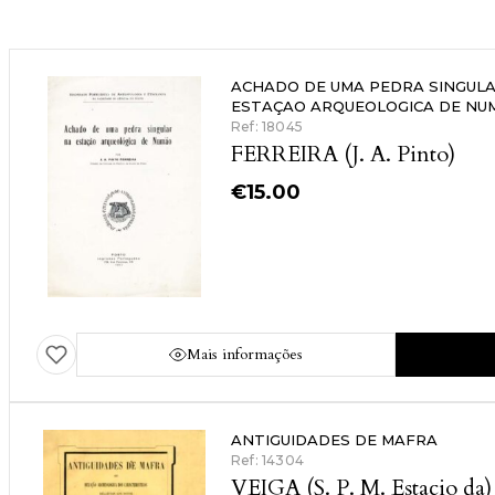
ACHADO DE UMA PEDRA SINGUL
ESTAÇAO ARQUEOLOGICA DE NU
Ref: 18045
FERREIRA (J. A. Pinto)
€
15.00
Mais informações
ANTIGUIDADES DE MAFRA
Ref: 14304
VEIGA (S. P. M. Estacio da)