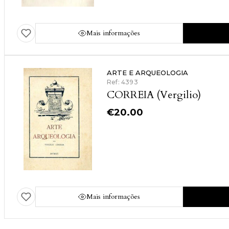
Mais informações
ARTE E ARQUEOLOGIA
Ref: 4393
CORREIA (Vergilio)
€
20.00
Mais informações