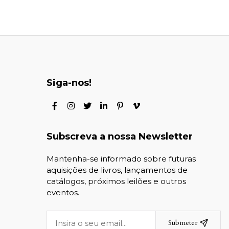
Siga-nos!
Subscreva a nossa Newsletter
Mantenha-se informado sobre futuras
aquisições de livros, lançamentos de
catálogos, próximos leilões e outros
eventos.
Submeter