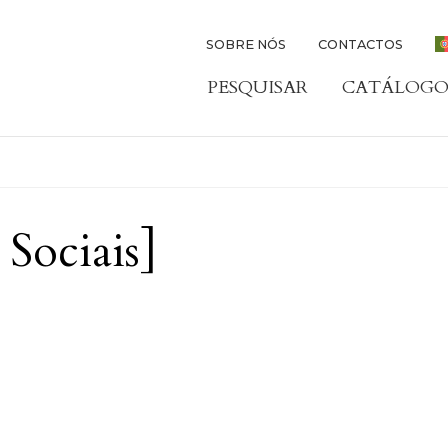
SOBRE NÓS
CONTACTOS
PESQUISAR
CATÁLOGO
Sociais]