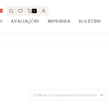
0
S
AVALIAÇÕES
IMPRENSA
BOLETINS