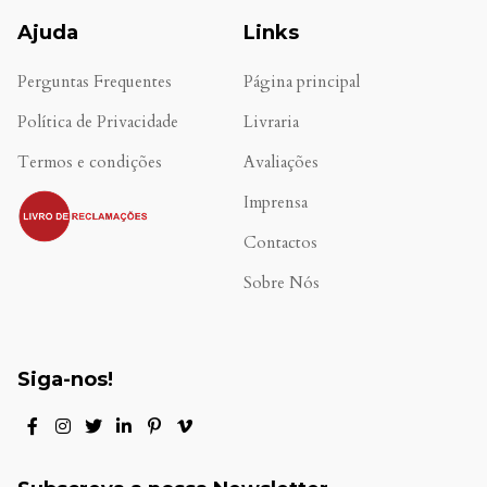
Ajuda
Links
Perguntas Frequentes
Página principal
Política de Privacidade
Livraria
Termos e condições
Avaliações
.
Imprensa
Contactos
Sobre Nós
Siga-nos!