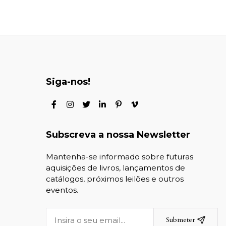
Siga-nos!
Subscreva a nossa Newsletter
Mantenha-se informado sobre futuras
aquisições de livros, lançamentos de
catálogos, próximos leilões e outros
eventos.
Submeter