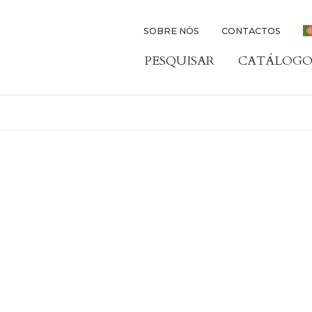
SOBRE NÓS
CONTACTOS
PESQUISAR
CATÁLOGO