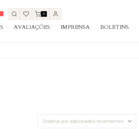
0
S
AVALIAÇÕES
IMPRENSA
BOLETINS