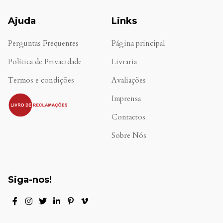
Ajuda
Links
Perguntas Frequentes
Página principal
Política de Privacidade
Livraria
Termos e condições
Avaliações
.
Imprensa
Contactos
Sobre Nós
Siga-nos!