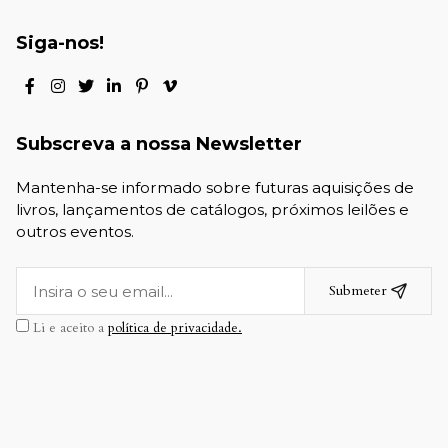
Siga-nos!
Subscreva a nossa Newsletter
Mantenha-se informado sobre futuras aquisições de
livros, lançamentos de catálogos, próximos leilões e
outros eventos.
Submeter
Li e aceito a
política de privacidade.