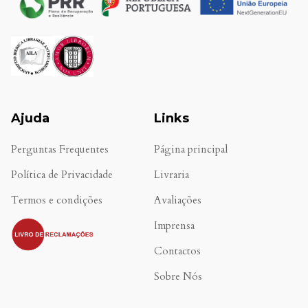
Ajuda
Links
Perguntas Frequentes
Página principal
Política de Privacidade
Livraria
Termos e condições
Avaliações
.
Imprensa
Contactos
Sobre Nós