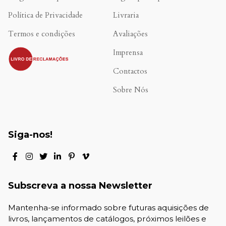
Política de Privacidade
Livraria
Termos e condições
Avaliações
.
Imprensa
Contactos
Sobre Nós
Siga-nos!
Subscreva a nossa Newsletter
Mantenha-se informado sobre futuras aquisições de
livros, lançamentos de catálogos, próximos leilões e