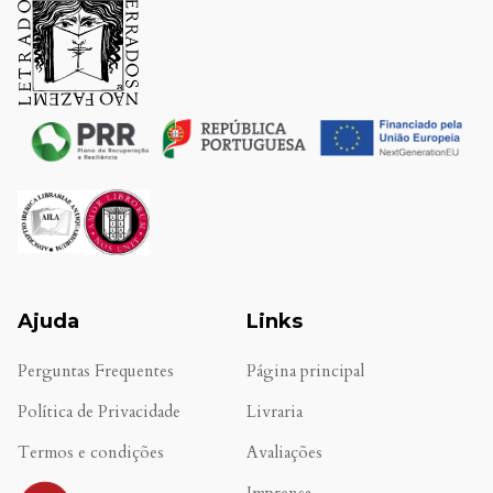
Ajuda
Links
Perguntas Frequentes
Página principal
Política de Privacidade
Livraria
Termos e condições
Avaliações
.