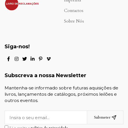
Imprensa
Contactos
Sobre Nós
Siga-nos!
Subscreva a nossa Newsletter
Mantenha-se informado sobre futuras aquisições de
livros, lançamentos de catálogos, próximos leilões e
outros eventos.
Submeter