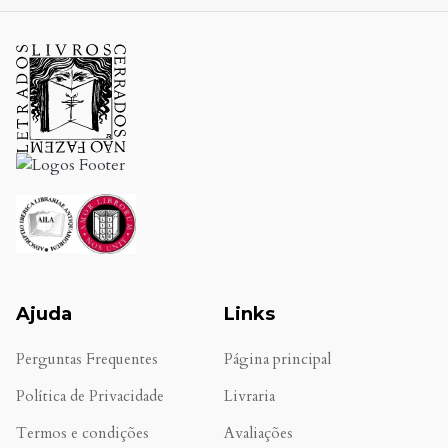
Ajuda
Links
Perguntas Frequentes
Página principal
Política de Privacidade
Livraria
Termos e condições
Avaliações