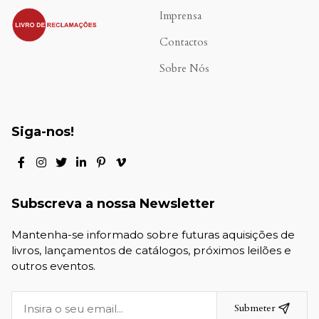
.
Imprensa
Contactos
Sobre Nós
Siga-nos!
Subscreva a nossa Newsletter
Mantenha-se informado sobre futuras aquisições de
livros, lançamentos de catálogos, próximos leilões e
outros eventos.
Submeter