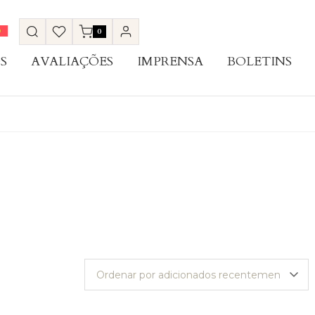
0
S
AVALIAÇÕES
IMPRENSA
BOLETINS