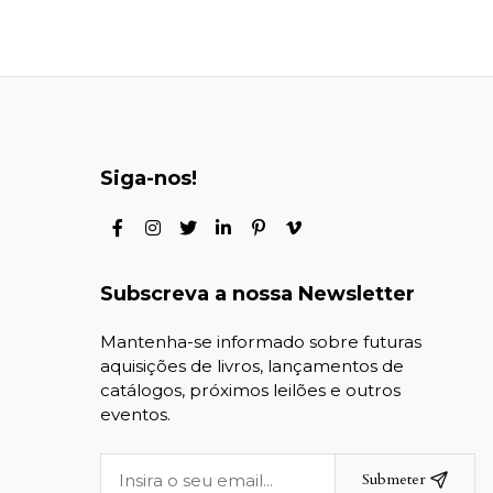
Siga-nos!
Subscreva a nossa Newsletter
Mantenha-se informado sobre futuras
aquisições de livros, lançamentos de
catálogos, próximos leilões e outros
eventos.
Submeter