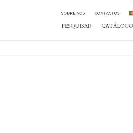
SOBRE NÓS
CONTACTOS
PESQUISAR
CATÁLOGO