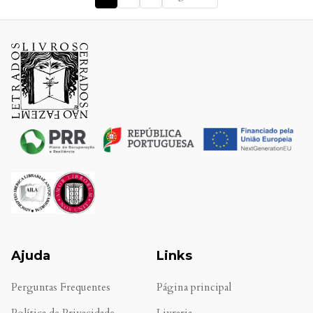
Ajuda
Links
Perguntas Frequentes
Página principal