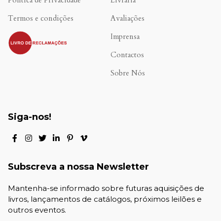
Política de Privacidade
Livraria
Termos e condições
Avaliações
.
Imprensa
Contactos
Sobre Nós
Siga-nos!
Subscreva a nossa Newsletter
Mantenha-se informado sobre futuras aquisições de
livros, lançamentos de catálogos, próximos leilões e
outros eventos.