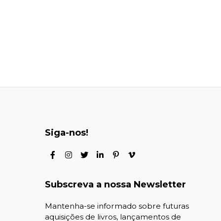
Siga-nos!
Subscreva a nossa Newsletter
Mantenha-se informado sobre futuras
aquisições de livros, lançamentos de