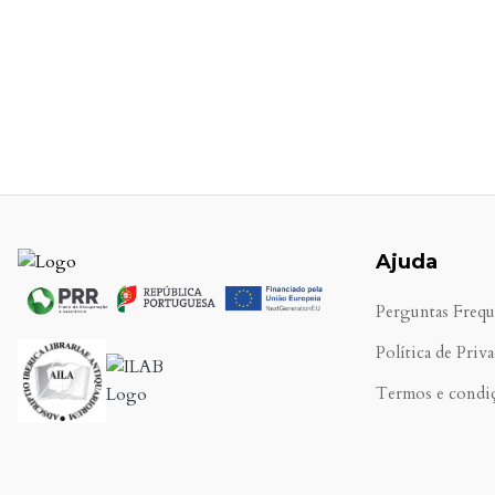
Ajuda
Perguntas Frequ
Política de Priv
Termos e condi
.