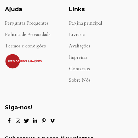
Ajuda
Links
Perguntas Frequentes
Página principal
Política de Privacidade
Livraria
Termos e condições
Avaliações
.
Imprensa
Contactos
Sobre Nós
Siga-nos!