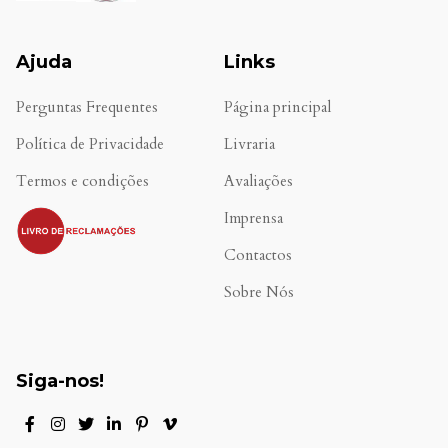
Ajuda
Links
Perguntas Frequentes
Página principal
Política de Privacidade
Livraria
Termos e condições
Avaliações
.
Imprensa
Contactos
Sobre Nós
Siga-nos!