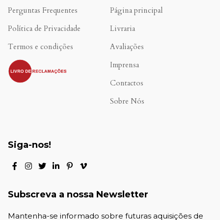
Perguntas Frequentes
Página principal
Política de Privacidade
Livraria
Termos e condições
Avaliações
.
Imprensa
Contactos
Sobre Nós
Siga-nos!
Subscreva a nossa Newsletter
Mantenha-se informado sobre futuras aquisições de