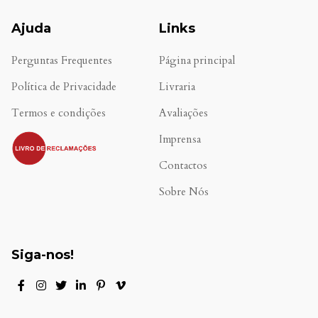
Ajuda
Links
Perguntas Frequentes
Página principal
Política de Privacidade
Livraria
Termos e condições
Avaliações
.
Imprensa
Contactos
Sobre Nós
Siga-nos!