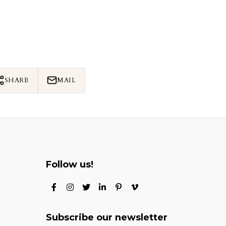
SHARE
MAIL
Follow us!
Subscribe our newsletter