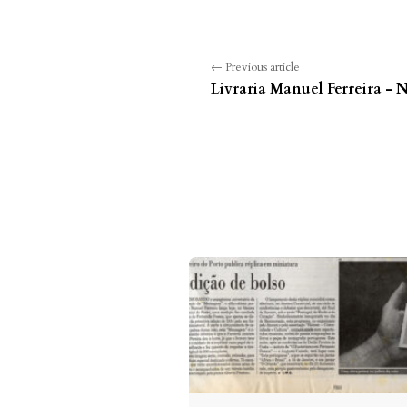
← Previous article
Livraria Manuel Ferreira - N