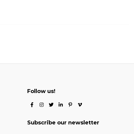
Follow us!
Subscribe our newsletter