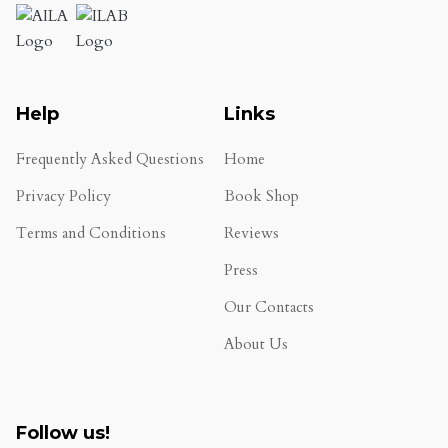
Help
Links
Frequently Asked Questions
Home
Privacy Policy
Book Shop
Terms and Conditions
Reviews
.
Press
Our Contacts
About Us
Follow us!