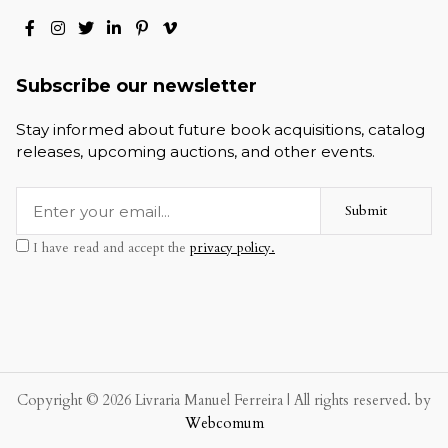
Subscribe our newsletter
Stay informed about future book acquisitions, catalog
releases, upcoming auctions, and other events.
Submit
I have read and accept the
privacy policy.
Copyright © 2026 Livraria Manuel Ferreira | All rights reserved. by
Webcomum