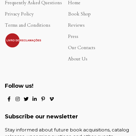
Frequently Asked Questions
Home
Privacy Policy
Book Shop
Terms and Conditions
Reviews
.
Press
Our Contacts
About Us
Follow us!
Subscribe our newsletter
Stay informed about future book acquisitions, catalog