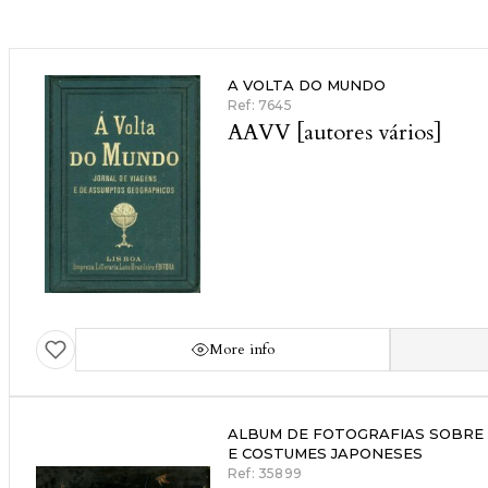
A VOLTA DO MUNDO
Ref: 7645
AAVV [autores vários]
More info
ALBUM DE FOTOGRAFIAS SOBRE 
E COSTUMES JAPONESES
Ref: 35899