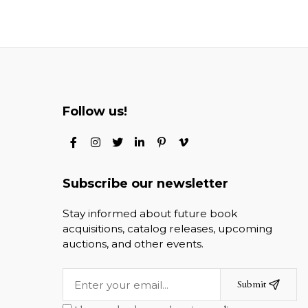
Follow us!
Subscribe our newsletter
Stay informed about future book
acquisitions, catalog releases, upcoming
auctions, and other events.
Submit