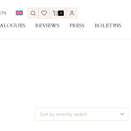
CTS
0
ALOGUES
REVIEWS
PRESS
BOLETINS