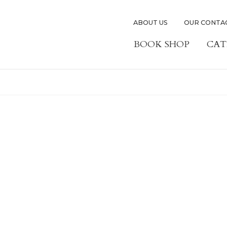
ABOUT US
OUR CONTA
BOOK SHOP
CAT