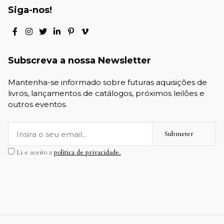
Siga-nos!
Subscreva a nossa Newsletter
Mantenha-se informado sobre futuras aquisições de
livros, lançamentos de catálogos, próximos leilões e
outros eventos.
Submeter
Li e aceito a
política de privacidade.