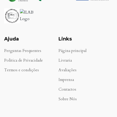
Ajuda
Links
Perguntas Frequentes
Página principal
Política de Privacidade
Livraria
Termos e condições
Avaliações
.
Imprensa
Contactos
Sobre Nós