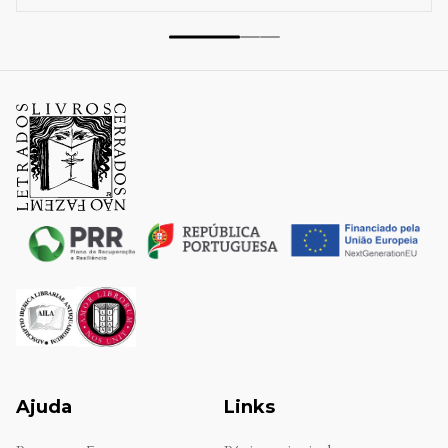
Ajuda
Links