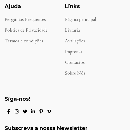
Ajuda
Links
Perguntas Frequentes
Página principal
Política de Privacidade
Livraria
Termos e condições
Avaliações
.
Imprensa
Contactos
Sobre Nós
Siga-nos!
Subscreva a nossa Newsletter