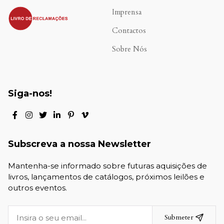
.
Imprensa
Contactos
Sobre Nós
Siga-nos!
Subscreva a nossa Newsletter
Mantenha-se informado sobre futuras aquisições de
livros, lançamentos de catálogos, próximos leilões e
outros eventos.
Submeter