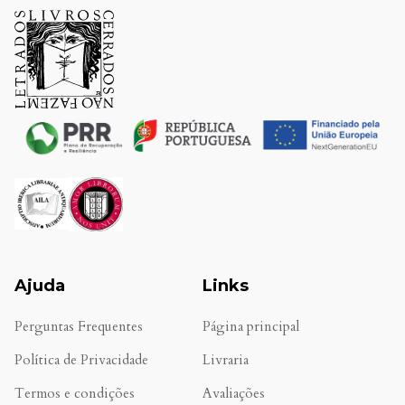
Ajuda
Links
Perguntas Frequentes
Página principal
Política de Privacidade
Livraria
Termos e condições
Avaliações