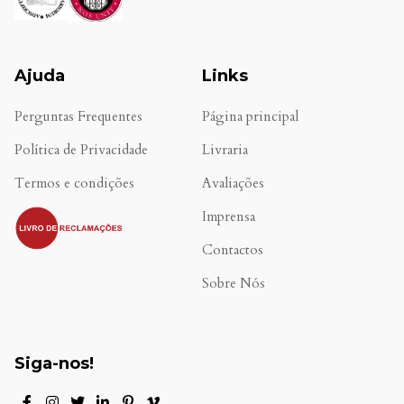
Ajuda
Links
Perguntas Frequentes
Página principal
Política de Privacidade
Livraria
Termos e condições
Avaliações
.
Imprensa
Contactos
Sobre Nós
Siga-nos!