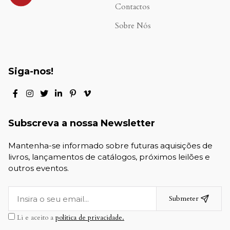
Contactos
Sobre Nós
Siga-nos!
Subscreva a nossa Newsletter
Mantenha-se informado sobre futuras aquisições de
livros, lançamentos de catálogos, próximos leilões e
outros eventos.
Submeter
Li e aceito a
política de privacidade.