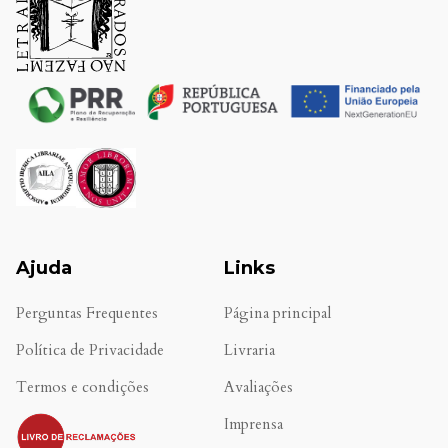
Ajuda
Links
Perguntas Frequentes
Página principal
Política de Privacidade
Livraria
Termos e condições
Avaliações
.
Imprensa