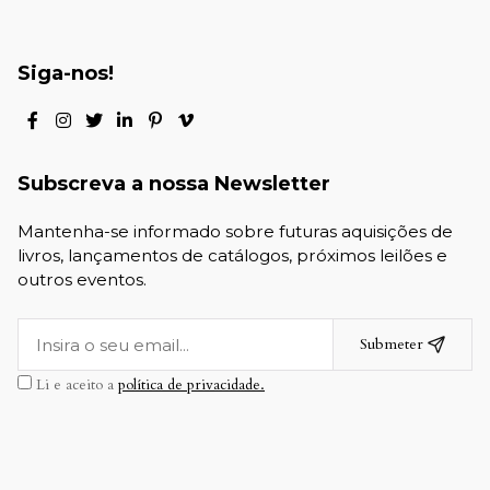
Siga-nos!
Subscreva a nossa Newsletter
Mantenha-se informado sobre futuras aquisições de
livros, lançamentos de catálogos, próximos leilões e
outros eventos.
Submeter
Li e aceito a
política de privacidade.