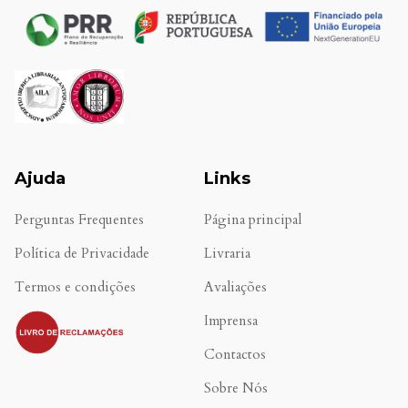
Ajuda
Links
Perguntas Frequentes
Página principal
Política de Privacidade
Livraria
Termos e condições
Avaliações
.
Imprensa
Contactos
Sobre Nós