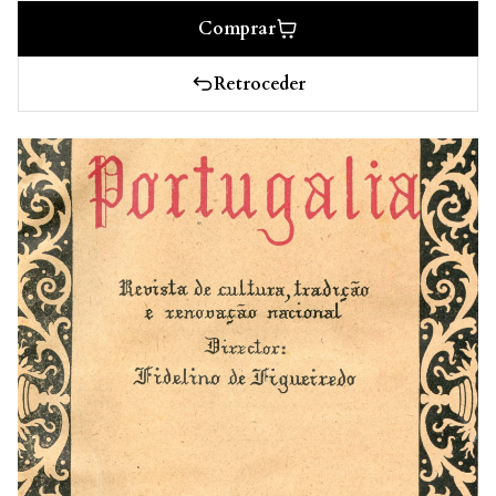
Comprar
Retroceder