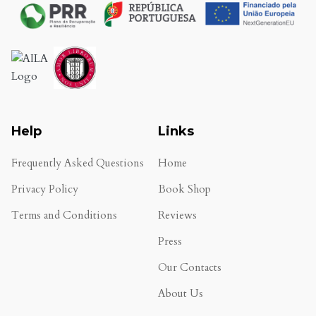
Help
Links
Frequently Asked Questions
Home
Privacy Policy
Book Shop
Terms and Conditions
Reviews
.
Press
Our Contacts
About Us