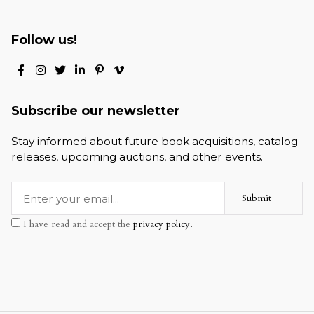
Follow us!
Subscribe our newsletter
Stay informed about future book acquisitions, catalog
releases, upcoming auctions, and other events.
Submit
I have read and accept the
privacy policy.