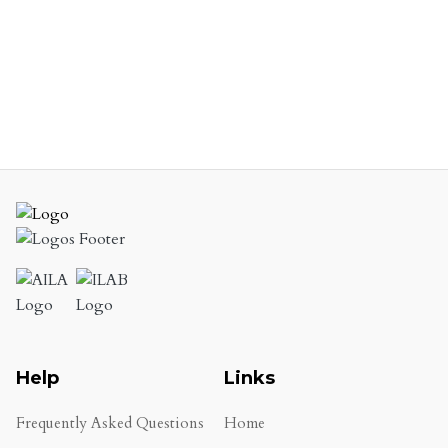
Help
Links
Frequently Asked Questions
Home