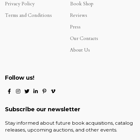
Privacy Policy
Book Shop
Terms and Conditions
Reviews
.
Press
Our Contacts
About Us
Follow us!
Subscribe our newsletter
Stay informed about future book acquisitions, catalog
releases, upcoming auctions, and other events.