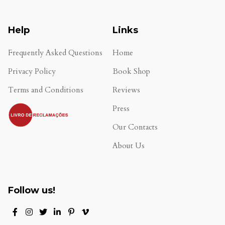
Help
Links
Frequently Asked Questions
Home
Privacy Policy
Book Shop
Terms and Conditions
Reviews
.
Press
Our Contacts
About Us
Follow us!