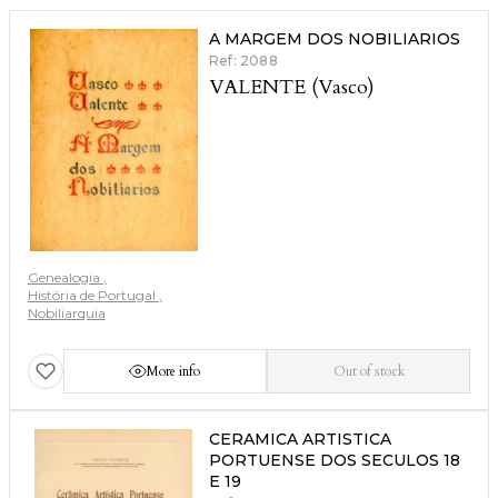
A MARGEM DOS NOBILIARIOS
Ref: 2088
VALENTE (Vasco)
Genealogia
História de Portugal
Nobiliarquia
More info
Out of stock
CERAMICA ARTISTICA
PORTUENSE DOS SECULOS 18
E 19