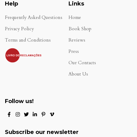
Help
Links
Frequently Asked Questions
Home
Privacy Policy
Book Shop
Terms and Conditions
Reviews
.
Press
Our Contacts
About Us
Follow us!
Subscribe our newsletter