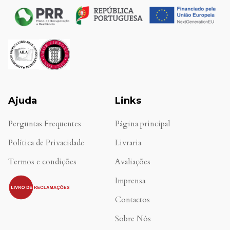
Ajuda
Links
Perguntas Frequentes
Página principal
Política de Privacidade
Livraria
Termos e condições
Avaliações
.
Imprensa
Contactos
Sobre Nós