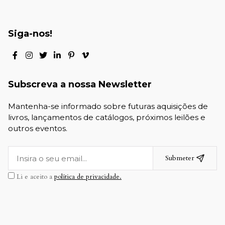
Siga-nos!
Subscreva a nossa Newsletter
Mantenha-se informado sobre futuras aquisições de
livros, lançamentos de catálogos, próximos leilões e
outros eventos.
Submeter
Li e aceito a
política de privacidade.