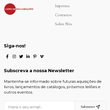
.
Imprensa
Contactos
Sobre Nós
Siga-nos!
Subscreva a nossa Newsletter
Mantenha-se informado sobre futuras aquisições de
livros, lançamentos de catálogos, próximos leilões e
outros eventos.
Submeter