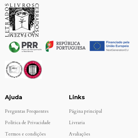
Ajuda
Links
Perguntas Frequentes
Página principal
Política de Privacidade
Livraria
Termos e condições
Avaliações