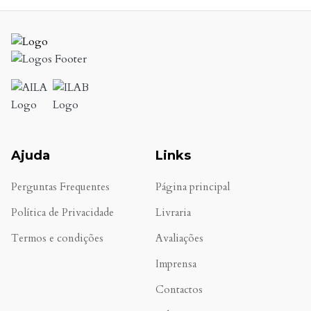
Ajuda
Links
Perguntas Frequentes
Página principal
Política de Privacidade
Livraria
Termos e condições
Avaliações
.
Imprensa
Contactos