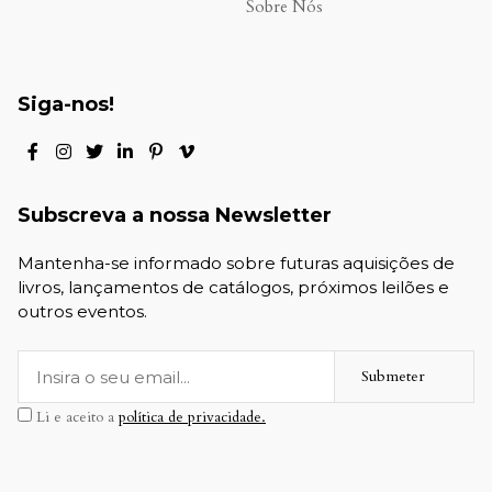
Sobre Nós
Siga-nos!
Subscreva a nossa Newsletter
Mantenha-se informado sobre futuras aquisições de
livros, lançamentos de catálogos, próximos leilões e
outros eventos.
Submeter
Li e aceito a
política de privacidade.