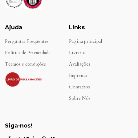
Ajuda
Links
Perguntas Frequentes
Página principal
Política de Privacidade
Livraria
Termos e condições
Avaliações
.
Imprensa
Contactos
Sobre Nós
Siga-nos!