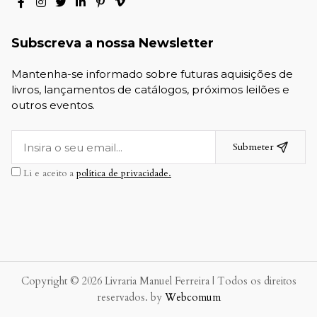
Subscreva a nossa Newsletter
Mantenha-se informado sobre futuras aquisições de
livros, lançamentos de catálogos, próximos leilões e
outros eventos.
Submeter
Li e aceito a
política de privacidade.
Copyright © 2026 Livraria Manuel Ferreira | Todos os direitos
reservados. by
Webcomum