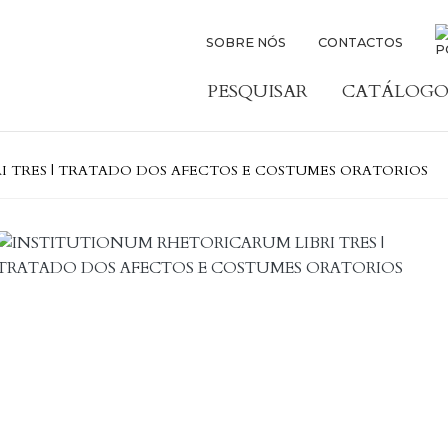
SOBRE NÓS
CONTACTOS
PESQUISAR
CATÁLOGO
I TRES | TRATADO DOS AFECTOS E COSTUMES ORATORIOS