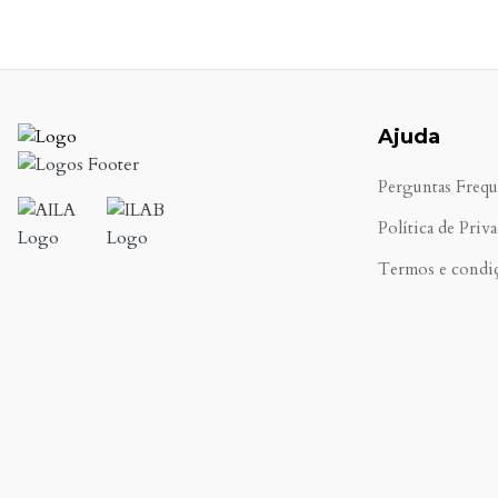
Ajuda
Perguntas Frequ
Política de Priv
Termos e condi
.