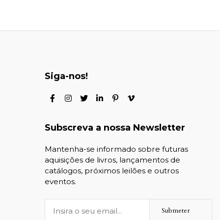
Siga-nos!
Subscreva a nossa Newsletter
Mantenha-se informado sobre futuras
aquisições de livros, lançamentos de
catálogos, próximos leilões e outros
eventos.
Submeter