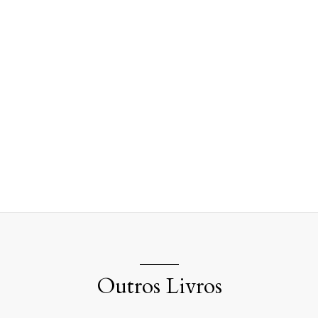
Outros Livros