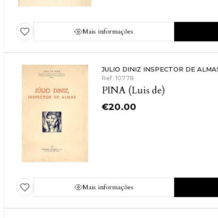
Mais informações
JULIO DINIZ INSPECTOR DE ALMA
Ref: 10778
PINA (Luis de)
€
20.00
Mais informações