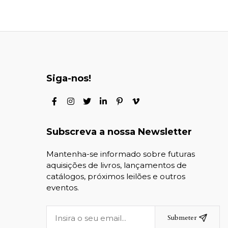
Siga-nos!
Subscreva a nossa Newsletter
Mantenha-se informado sobre futuras
aquisições de livros, lançamentos de
catálogos, próximos leilões e outros
eventos.
Submeter