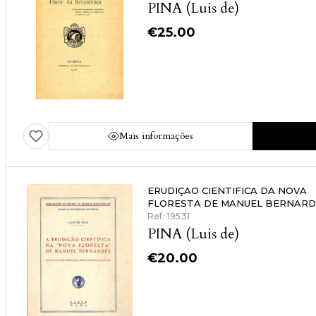
PINA (Luis de)
€
25.00
Mais informações
ERUDIÇAO CIENTIFICA DA NOVA
FLORESTA DE MANUEL BERNARD
Ref: 19531
PINA (Luis de)
€
20.00