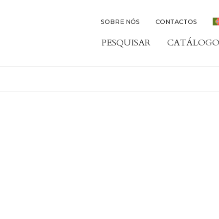
SOBRE NÓS
CONTACTOS
PESQUISAR
CATÁLOGO