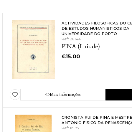
ACTIVIDADES FILOSOFICAS DO 
DE ESTUDOS HUMANISTICOS DA
UNIVERSIDADE DO PORTO
Ref: 28144
PINA (Luis de)
€
15.00
Mais informações
CRONISTA RUI DE PINA E MESTR
ANTONIO FISICO DA RENASCENÇ
Ref: 11977