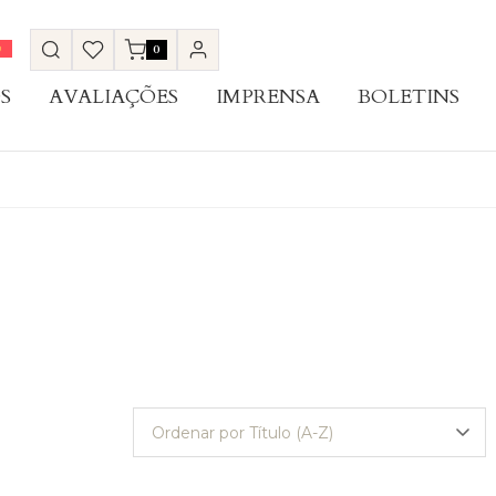
0
S
AVALIAÇÕES
IMPRENSA
BOLETINS