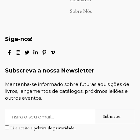
Sobre Nós
Siga-nos!
Subscreva a nossa Newsletter
Mantenha-se informado sobre futuras aquisições de
livros, lançamentos de catálogos, próximos leilões e
outros eventos.
Submeter
Li e aceito a
política de privacidade.