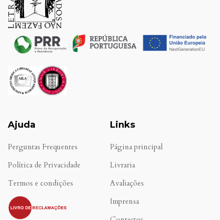
Ajuda
Links
Perguntas Frequentes
Página principal
Política de Privacidade
Livraria
Termos e condições
Avaliações
.
Imprensa
Contactos