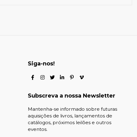
Siga-nos!
Subscreva a nossa Newsletter
Mantenha-se informado sobre futuras
aquisições de livros, lançamentos de
catálogos, próximos leilões e outros
eventos.