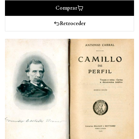
Comprar
Retroceder