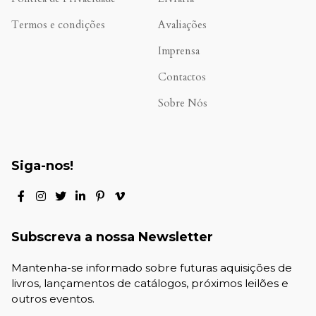
Termos e condições
Avaliações
.
Imprensa
Contactos
Sobre Nós
Siga-nos!
Subscreva a nossa Newsletter
Mantenha-se informado sobre futuras aquisições de
livros, lançamentos de catálogos, próximos leilões e
outros eventos.