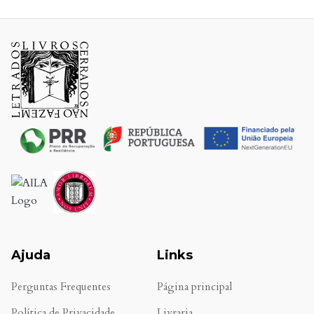
Ajuda
Links
Perguntas Frequentes
Página principal
Política de Privacidade
Livraria