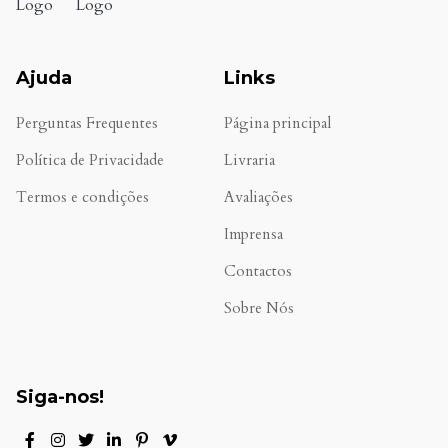
Ajuda
Links
Perguntas Frequentes
Página principal
Política de Privacidade
Livraria
Termos e condições
Avaliações
.
Imprensa
Contactos
Sobre Nós
Siga-nos!