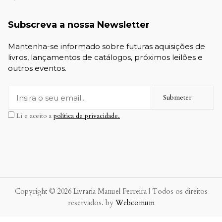
Subscreva a nossa Newsletter
Mantenha-se informado sobre futuras aquisições de
livros, lançamentos de catálogos, próximos leilões e
outros eventos.
Submeter
Li e aceito a
política de privacidade.
Copyright © 2026 Livraria Manuel Ferreira | Todos os direitos
reservados. by
Webcomum