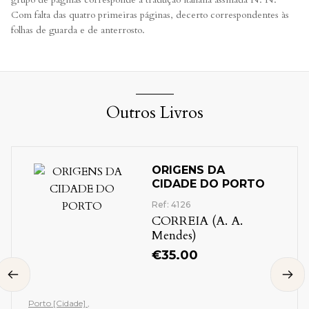
Com falta das quatro primeiras páginas, decerto correspondentes às
folhas de guarda e de anterrosto.
Outros Livros
ORIGENS DA
CIDADE DO PORTO
Ref: 4126
CORREIA (A. A.
Mendes)
€
35.00
Porto [Cidade]