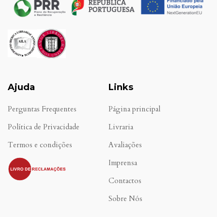
Ajuda
Links
Perguntas Frequentes
Página principal
Política de Privacidade
Livraria
Termos e condições
Avaliações
.
Imprensa
Contactos
Sobre Nós