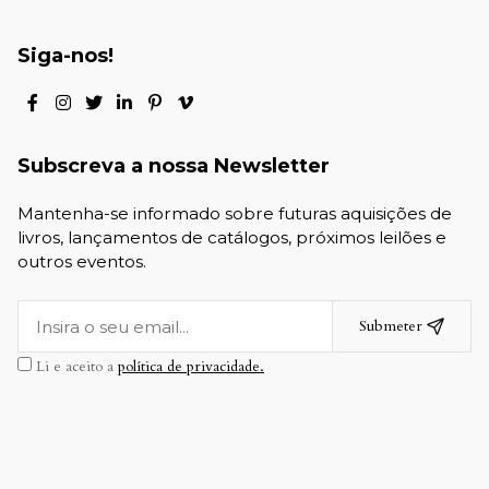
Siga-nos!
Subscreva a nossa Newsletter
Mantenha-se informado sobre futuras aquisições de
livros, lançamentos de catálogos, próximos leilões e
outros eventos.
Submeter
Li e aceito a
política de privacidade.