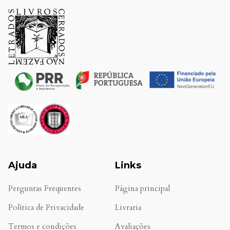
Ajuda
Links
Perguntas Frequentes
Página principal
Política de Privacidade
Livraria
Termos e condições
Avaliações