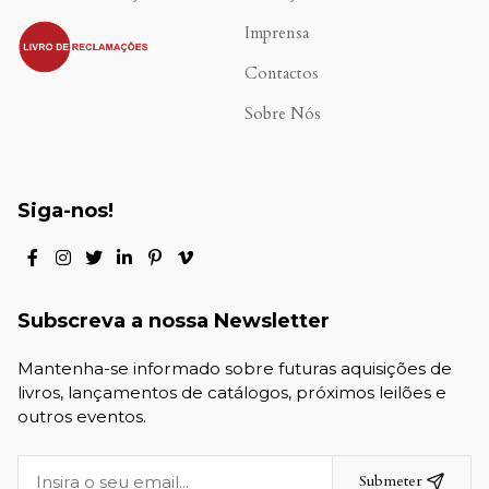
.
Imprensa
Contactos
Sobre Nós
Siga-nos!
Subscreva a nossa Newsletter
Mantenha-se informado sobre futuras aquisições de
livros, lançamentos de catálogos, próximos leilões e
outros eventos.
Submeter