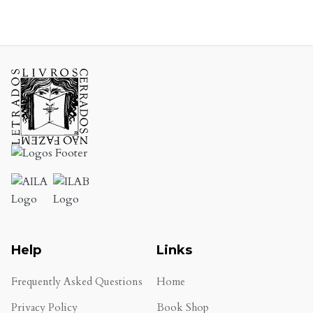
Help
Links
Frequently Asked Questions
Home
Privacy Policy
Book Shop