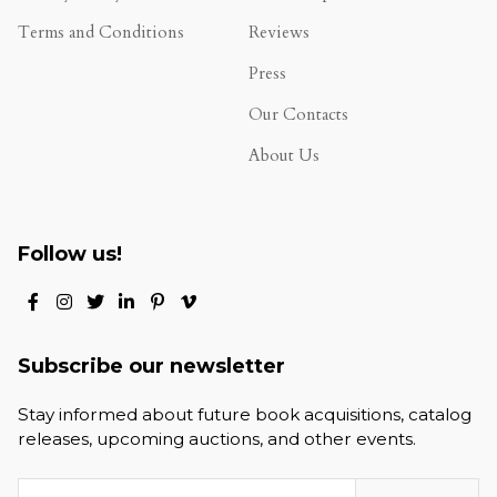
Terms and Conditions
Reviews
.
Press
Our Contacts
About Us
Follow us!
Subscribe our newsletter
Stay informed about future book acquisitions, catalog
releases, upcoming auctions, and other events.