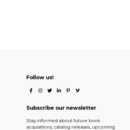
Follow us!
Subscribe our newsletter
Stay informed about future book
acquisitions, catalog releases, upcoming