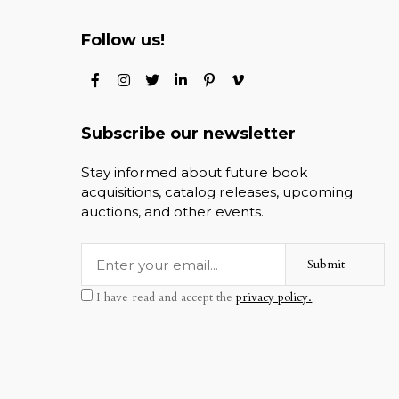
Follow us!
Subscribe our newsletter
Stay informed about future book
acquisitions, catalog releases, upcoming
auctions, and other events.
Submit
I have read and accept the
privacy policy.