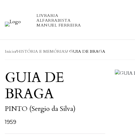
Skip to content
LIVRARIA
ALFARRABISTA
MANUEL FERREIRA
Início
/
HISTÓRIA E MEMÓRIAS
/ GUIA DE BRAGA
GUIA DE
BRAGA
PINTO (Sergio da Silva)
1959